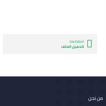
اضغط هنا
لتحميل الملف
من نحن