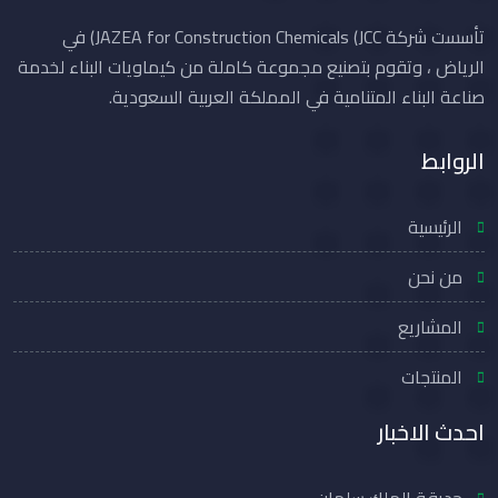
تأسست شركة JAZEA for Construction Chemicals (JCC) في
الرياض ، وتقوم بتصنيع مجموعة كاملة من كيماويات البناء لخدمة
صناعة البناء المتنامية في المملكة العربية السعودية.
الروابط
الرئيسية
من نحن
المشاريع
المنتجات
احدث الاخبار
حديقة الملك سلمان