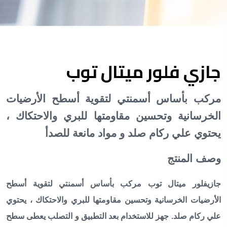
جازي فلور ميتال توب
مركب بأساس أسمنتي لتقوية أسطح الأرضيات
الخرسانية وتحسين مقاومتها للبري والاحتكاك ،
يحتوي علي ركام صلد
و مواد مانعة للصدأ
وصف المنتج
جازيفلور ميتال توب
مركب بأساس أسمنتي لتقوية أسطح
الأرضيات الخرسانية وتحسين مقاومتها للبري والاحتكاك ، يحتوي
علي ركام صلد
. جهز للاستخدام بعد التطبيق و التصلب يعطى سطح