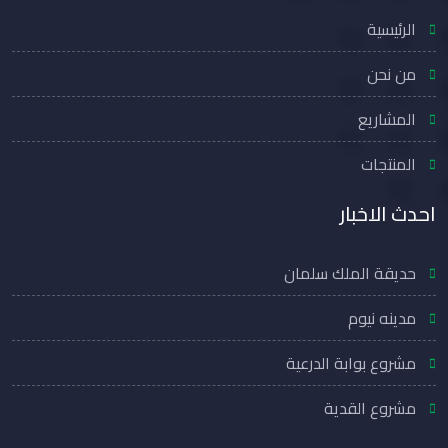
الرئيسية
من نحن
المشاريع
المنتجات
احدث الاخبار
حديقة الملك سلمان
مدينه نيوم
مشروع بوابة الدرعية
مشروع القدية