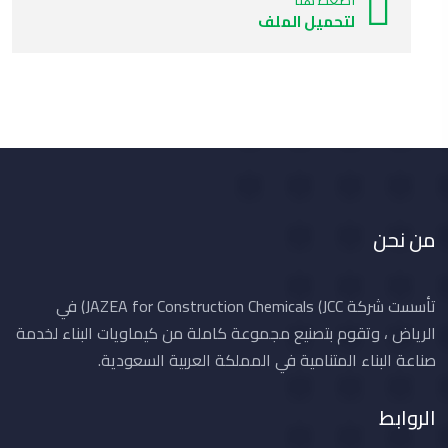
لتحميل الملف
من نحن
تأسست شركة JAZEA for Construction Chemicals (JCC) في
الرياض ، وتقوم بتصنيع مجموعة كاملة من كيماويات البناء لخدمة
صناعة البناء المتنامية في المملكة العربية السعودية.
الروابط